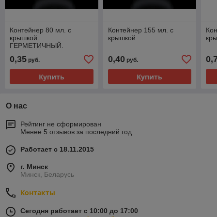
Контейнер 80 мл. с
Контейнер 155 мл. с
Кон
крышкой.
крышкой
кр
ГЕРМЕТИЧНЫЙ.
0,35
0,40
0,
руб.
руб.
Купить
Купить
О нас
Рейтинг не сформирован
Менее 5 отзывов за последний год
Работает с 18.11.2015
г. Минск
Минск, Беларусь
Контакты
Сегодня работает с 10:00 до 17:00