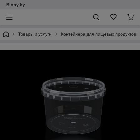
Bioby.by
Товары и услуги
Контейнера для пищевых продуктов