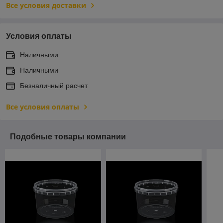
Все условия доставки
Условия оплаты
Наличными
Наличными
Безналичный расчет
Все условия оплаты
Подобные товары компании