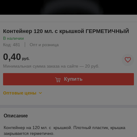
Контейнер 120 мл. с крышкой ГЕРМЕТИЧНЫЙ
В наличии
Код: 481
Опт и розница
0,40
руб.
Минимальная сумма заказа на сайте — 20 руб.
Купить
Оптовые цены
Описание
Контейнер на 120 мл. с крышкой. Плотный пластик, крышка
закрывается герметично.