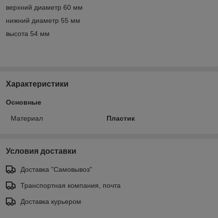
верхний диаметр 60 мм
нижний диаметр 55 мм
высота 54 мм
Характеристики
Основные
Материал
Пластик
Условия доставки
Доставка "Самовывоз"
Транспортная компания, почта
Доставка курьером