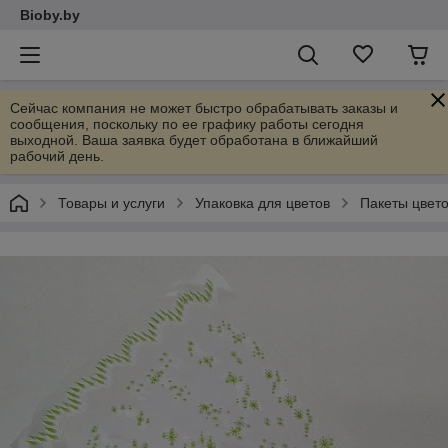
Bioby.by
Сейчас компания не может быстро обрабатывать заказы и
сообщения, поскольку по ее графику работы сегодня
выходной. Ваша заявка будет обработана в ближайший
рабочий день.
Товары и услуги
Упаковка для цветов
Пакеты цвето