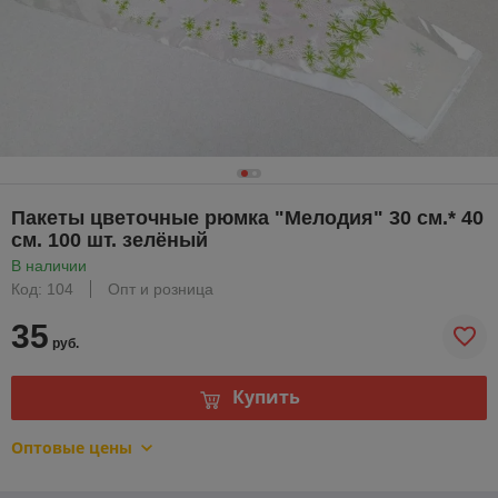
Пакеты цветочные рюмка "Мелодия" 30 см.* 40
см. 100 шт. зелёный
В наличии
Код: 104
Опт и розница
35
руб.
Купить
Оптовые цены