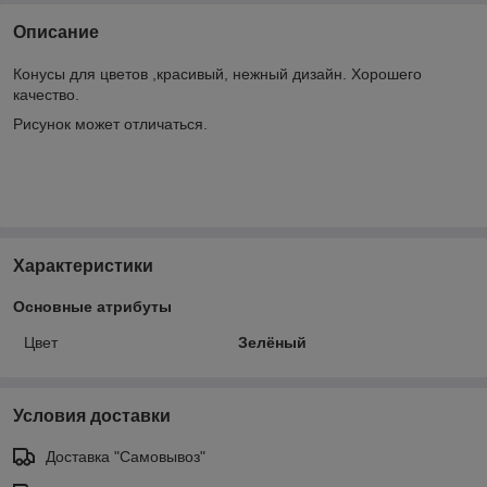
Описание
Конусы для цветов ,красивый, нежный дизайн. Хорошего
качество.
Рисунок может отличаться.
Характеристики
Основные атрибуты
Цвет
Зелёный
Условия доставки
Доставка "Самовывоз"