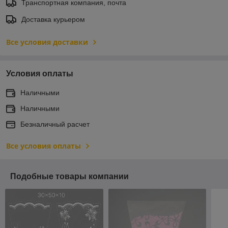
Транспортная компания, почта
Доставка курьером
Все условия доставки
Условия оплаты
Наличными
Наличными
Безналичный расчет
Все условия оплаты
Подобные товары компании